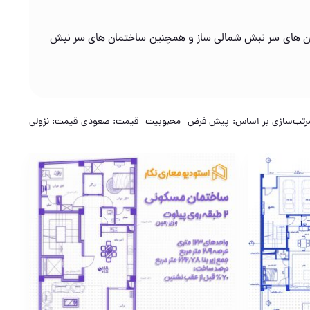
مان های سر نبش شمالی ساز و همچنین ساختمان های سر نبش
رتب‌سازی بر اساس:
پیش فرض
محبوبیت
قیمت: صعودی
قیمت: نزولی