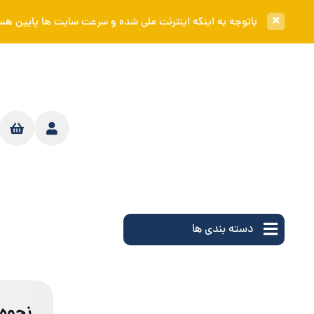
باتوجه به اینکه اینترنت ملی شده و سرعت سایت ها پایین هست در صورت بروز مشک
دسته بندی ها
خانه
نحوه 