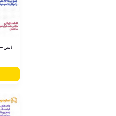
اسی – 